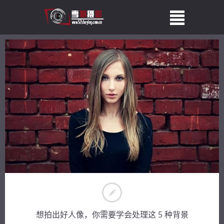
想拍出好人像，你需要学会处理这 5 种背景