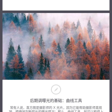
后期调曝光的基础：曲线工具
常有人说，直方图是摄影师的 X 光片，因为它能帮助摄影师直观
地、精确地判断照片的曝光情况；那么，曲线工具，就可以称得上