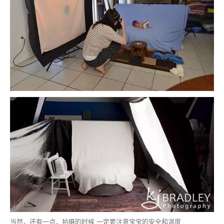
当然，还有一点，拍摄的时候 一定要注意宝宝的安全和温度