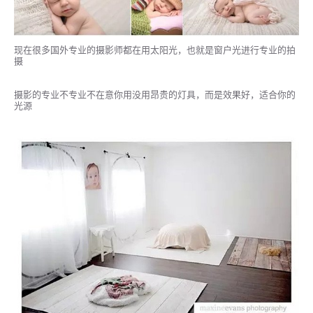
现在很多国外专业的摄影师都在用太阳光，也就是窗户光进行专业的拍
摄
摄影的专业不专业不在意你用没用昂贵的灯具，而是效果好，适合你的
光源