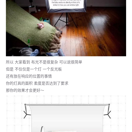
所以 大家看到 布光不是很复杂 可以说很简单
但是 不仅仅是一个灯 一个反光板
还有放在响应的位置的事情
你的灯具的面积 柔度是否达到了要求
那你的效果才会更好～