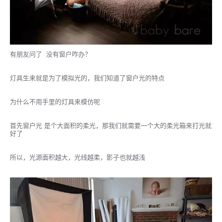
有朋友问了 没有窗户咋办？
灯具生来就是为了模拟光的，我们知道了窗户光的特点
为什么不用手里的灯具来模仿呢
首先窗户光 是个大面积的柔光，那我们就需要一个大的柔光箱来打光就
好了
所以，光源面积越大，光线越柔，影子也就越浅