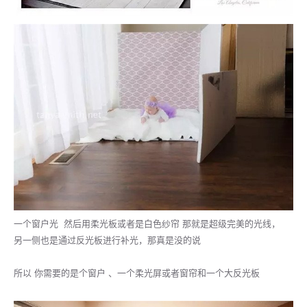
一个窗户光 然后用柔光板或者是白色纱帘 那就是超级完美的光线，
另一侧也是通过反光板进行补光，那真是没的说
所以 你需要的是个窗户 、一个柔光屏或者窗帘和一个大反光板