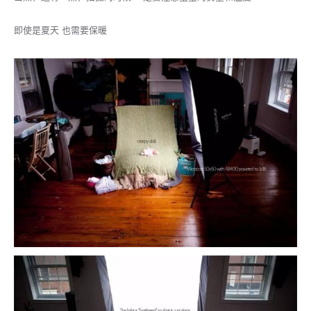
即使是夏天 也需要保暖