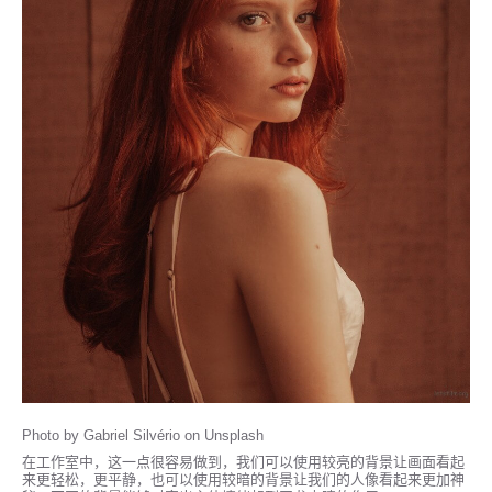
Photo by Gabriel Silvério on Unsplash
在工作室中，这一点很容易做到，我们可以使用较亮的背景让画面看起
来更轻松，更平静，也可以使用较暗的背景让我们的人像看起来更加神