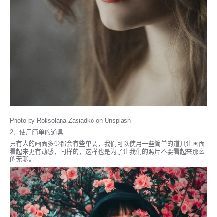
Photo by Roksolana Zasiadko on Unsplash
2、使用简单的道具
只有人的画面多少都会有些单调，我们可以使用一些简单的道具让画面
看起来更有动感，同样的，这样也是为了让我们的照片不要看起来那么
的无聊。