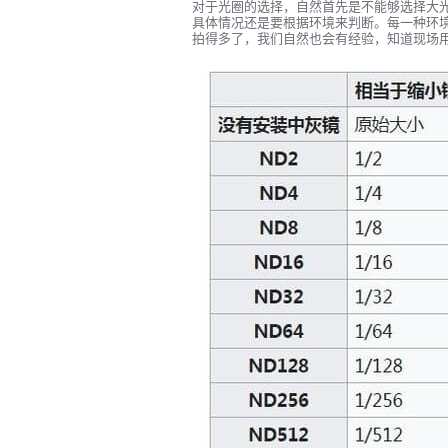
对于光圈的选择，自然首先是不能够选择大光圈，
具体情况还是要根据环境来判断。每一种环
拍得多了，我们自然也会有经验，知道现场