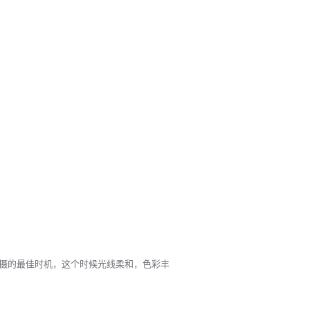
摄的最佳时机，这个时候光线柔和，色彩丰