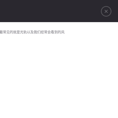
最常见的就是光轨以及我们经常会看到的风