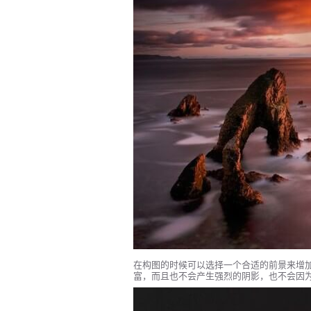
在构图的时候可以选择一个合适的前景来增
富，而且也不会产生强烈的阴影，也不会因