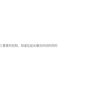
三要素的控制，知道在延长曝光时间的同时