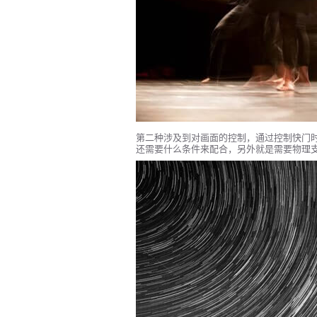
第二种涉及到对画面的控制，通过控制快门
还需要什么条件来配合，另外就是需要物理