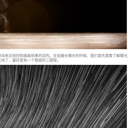
时间来达到控制画面效果的目的。在拍摄长曝光的时候，我们首先需要了解曝光
支持了，最好是有一个稳固的三脚架。