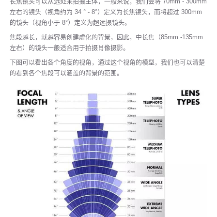
长焦镜头可以从远处来拍摄主体，一般来说，我们会将 70mm - 300mm
左右的镜头（视角约为 34 ° - 8°）定义为长焦镜头，而将超过 300mm
的镜头（视角小于 8°）定义为超远摄镜头。
焦段越长，就越容易创建虚化的背景，因此，中长焦（85mm -135mm
左右）的镜头一般适合用于拍摄肖像摄影。
下图可以看出各个角度的视角，通过这个视角的模型，我们也可以清楚
的看到各个焦段可以涵盖的背景的范围。