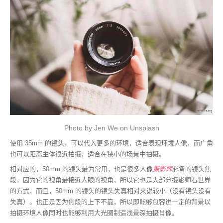
Photo by Jen We on Unsplash
使用 35mm 的镜头，可以代入更多的环境，适合表现环境人像，而广角
也可以距离主体很近拍摄，适合在狭小的场景中拍摄。
相对应的，50mm 的镜头最为常用，也是很多人像
摄影师
必备的镜头焦
段，因为它的视角最接近人眼的视角，所以它也是大部分摄影师看世界
的方式，而且，50mm 的镜头的镜头失真相对来说较小（没有镜头没有
失真）。也正是因为焦段的上下不靠，所以即能够包容进一定的背景以
拍摄环境人像同时也能够利用大光圈制造浅景深拍摄肖像。