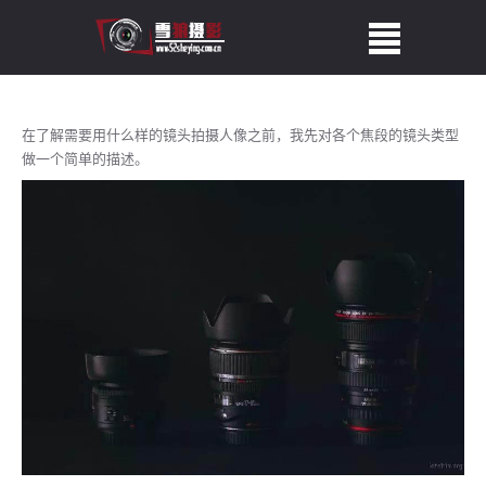
在了解需要用什么样的镜头拍摄人像之前，我先对各个焦段的镜头类型
做一个简单的描述。