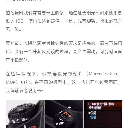
拍夜景时我们常常要带上脚架，通过延长曝光时间来使用更
低的 ISO，使画质达到最佳。但是，光有脚架，也未必就万
无一失。
要知道，长曝光题材对稳定性的要求是极高的。而按下快门
后，会有一个升起反光镜的过程，会产生震动，可能对画面
有不良影响。
在这种情况下，你需要反光镜预升
（Mirror-Lockup，
MUP）功能。在不同的机型中，这一功能开启位置不同，
具体请参考说明书~