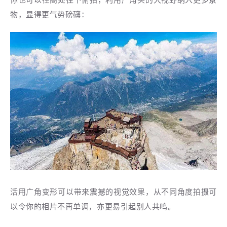
物，显得更气势磅礴：
活用广角变形可以带来震撼的视觉效果，从不同角度拍摄可
以令你的相片不再单调，亦更易引起别人共鸣。