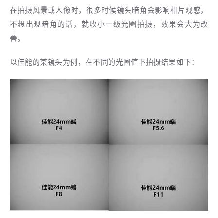
在拍摄风景或人像时，很多时候镜头暗角会影响相片观感，
不想出现暗角的话，就收小一级光圈拍摄，效果会大为改
善。
以佳能的某镜头为例，在不同的光圈值下拍摄结果如下：