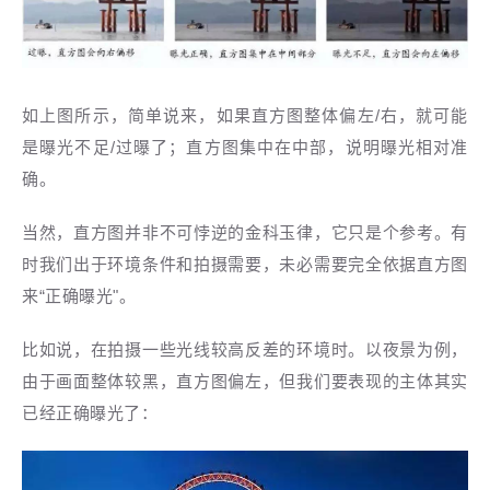
如上图所示，简单说来，如果直方图整体偏左/右，就可能
是曝光不足/过曝了；直方图集中在中部，说明曝光相对准
确。
当然，直方图并非不可悖逆的金科玉律，它只是个参考。有
时我们出于环境条件和拍摄需要，未必需要完全依据直方图
来“正确曝光"。
比如说，在拍摄一些光线较高反差的环境时。以夜景为例，
由于画面整体较黑，直方图偏左，但我们要表现的主体其实
已经正确曝光了：