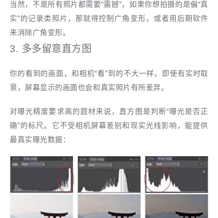
当然，不是所有照片都需要“震撼”，如果你想拍摄的是偏“真
实”的记录类照片，那就得控制广角变形，或者用后期软件
来消除广角变形。
3. 多多留意直方图
你的看到的画面，和相机“看”到的不大一样。即使有实时取
景，屏幕显示的画面也会和真实照片有所差异。
对曝光精度要求高的题材来说，直方图是判断“曝光是否正
确”的标尺。它
不受相机屏幕差别和现实光线影响，能提供
最真实曝光数据：