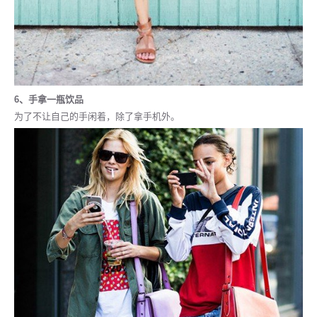
6、手拿一瓶饮品
为了不让自己的手闲着，除了拿手机外。